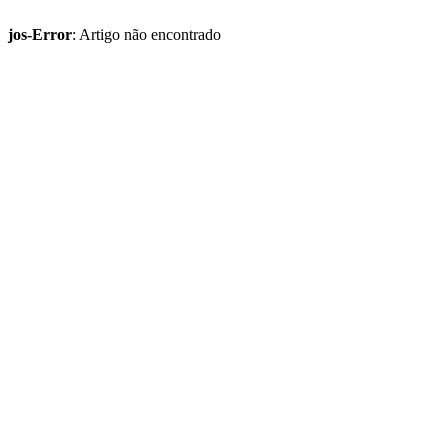
jos-Error
: Artigo não encontrado