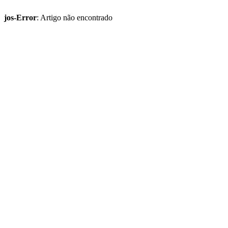
jos-Error
: Artigo não encontrado