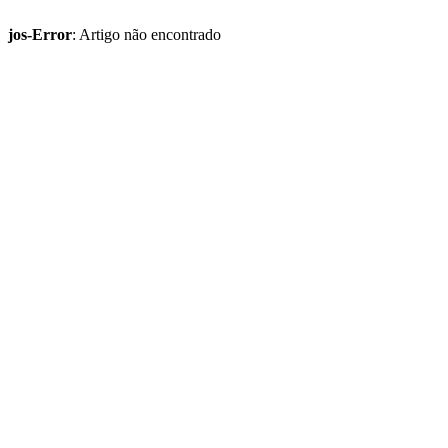
jos-Error
: Artigo não encontrado