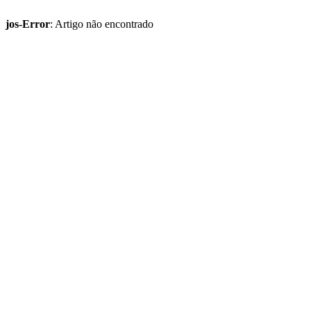
jos-Error
: Artigo não encontrado