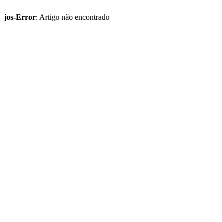
jos-Error
: Artigo não encontrado