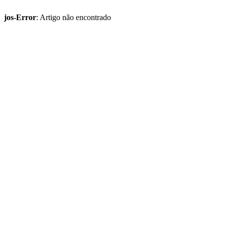
jos-Error
: Artigo não encontrado