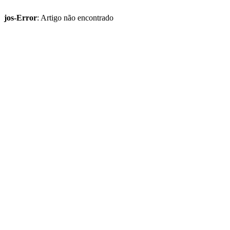
jos-Error
: Artigo não encontrado