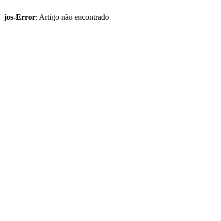
jos-Error
: Artigo não encontrado