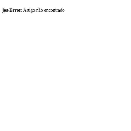
jos-Error
: Artigo não encontrado