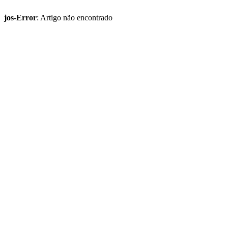
jos-Error
: Artigo não encontrado