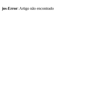
jos-Error
: Artigo não encontrado