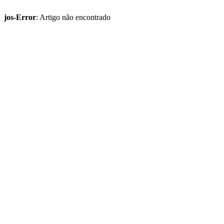
jos-Error
: Artigo não encontrado