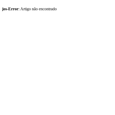
jos-Error
: Artigo não encontrado