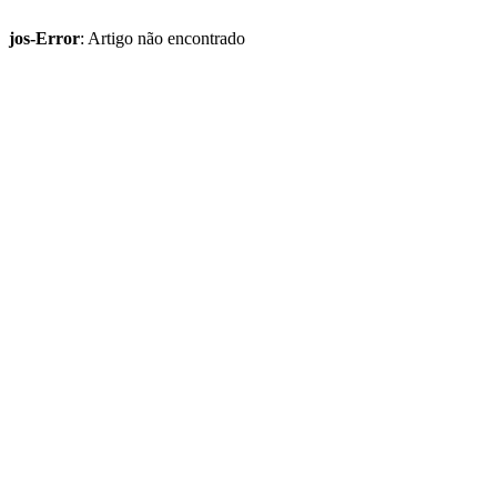
jos-Error
: Artigo não encontrado