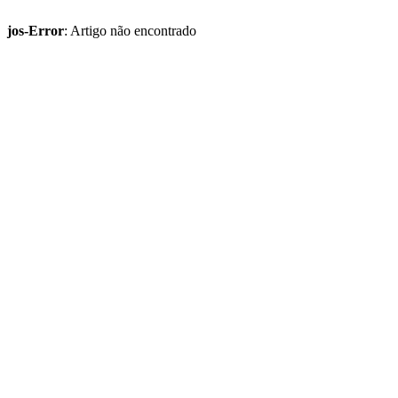
jos-Error
: Artigo não encontrado