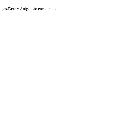
jos-Error
: Artigo não encontrado