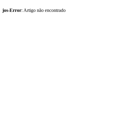
jos-Error
: Artigo não encontrado