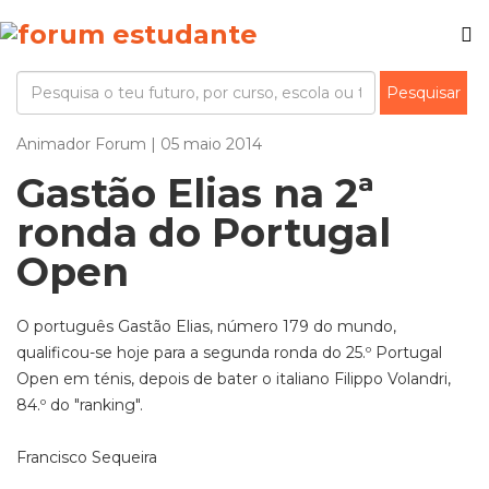
Animador Forum | 05 maio 2014
Gastão Elias na 2ª
ronda do Portugal
Open
O português Gastão Elias, número 179 do mundo,
qualificou-se hoje para a segunda ronda do 25.º Portugal
Open em ténis, depois de bater o italiano Filippo Volandri,
84.º do "ranking".
Francisco Sequeira