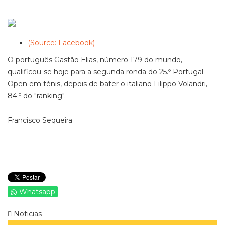
(Source: Facebook)
O português Gastão Elias, número 179 do mundo,
qualificou-se hoje para a segunda ronda do 25.º Portugal
Open em ténis, depois de bater o italiano Filippo Volandri,
84.º do "ranking".
Francisco Sequeira
Whatsapp
Noticias