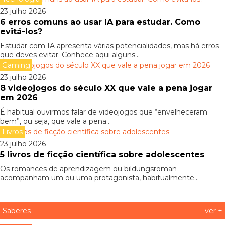
23 julho 2026
6 erros comuns ao usar IA para estudar. Como
evitá-los?
Estudar com IA apresenta várias potencialidades, mas há erros
que deves evitar. Conhece aqui alguns...
Gaming
23 julho 2026
8 videojogos do século XX que vale a pena jogar
em 2026
É habitual ouvirmos falar de videojogos que “envelheceram
bem”, ou seja, que vale a pena...
Livros
23 julho 2026
5 livros de ficção científica sobre adolescentes
Os romances de aprendizagem ou bildungsroman
acompanham um ou uma protagonista, habitualmente...
Saberes
ver +