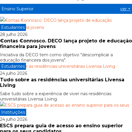
Ensino Superior
ver +
Estudantes
28 julho 2026
€ontas €onnosco. DECO lança projeto de educação
financeira para jovens
Iniciativa da DECO tem como objetivo "descomplicar a
educação financeira dos jovens".
Estudantes
24 julho 2026
Tudo sobre as residências universitárias Livensa
Living
Sabe tudo sobre a experiência de viver nas residências
universitárias Livensa Living.
Instituições
24 julho 2026
ESCS prepara guia de acesso ao ensino superior
para os seus candidatos