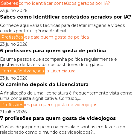
Saberes
23 julho 2026
Sabes como identificar conteúdos gerados por IA?
Conhece aqui várias técnicas para detetar imagens e vídeos
criados por Inteligência Artificial...
Profissões
23 julho 2026
6 profissões para quem gosta de política
És uma pessoa que acompanha política regularmente e
gostavas de fazer vida nos bastidores de órgãos...
Formação Avançada
23 julho 2026
O caminho depois da Licenciatura
A finalização de uma licenciatura é frequentemente vista como
uma conquista significativa. Contudo,...
Profissões
21 julho 2026
7 profissões para quem gosta de videojogos
Gostas de jogar no pc ou na consola e sonhas em fazer algo
relacionado como o mundo dos videojogos?...