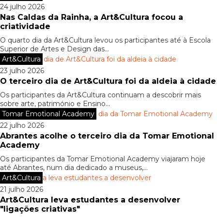
24 julho 2026
Nas Caldas da Rainha, a Art&Cultura focou a
criatividade
O quarto dia da Art&Cultura levou os participantes até à Escola
Superior de Artes e Design das...
Art&Cultura
23 julho 2026
O terceiro dia de Art&Cultura foi da aldeia à cidade
Os participantes da Art&Cultura continuam a descobrir mais
sobre arte, património e Ensino...
Tomar Emotional Academy
22 julho 2026
Abrantes acolhe o terceiro dia da Tomar Emotional
Academy
Os participantes da Tomar Emotional Academy viajaram hoje
até Abrantes, num dia dedicado a museus,...
Art&Cultura
21 julho 2026
Art&Cultura leva estudantes a desenvolver
"ligações criativas"