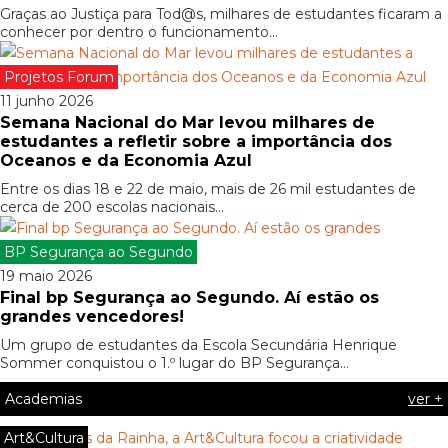
Graças ao Justiça para Tod@s, milhares de estudantes ficaram a
conhecer por dentro o funcionamento...
Projetos Forum
11 junho 2026
Semana Nacional do Mar levou milhares de
estudantes a refletir sobre a importância dos
Oceanos e da Economia Azul
Entre os dias 18 e 22 de maio, mais de 26 mil estudantes de
cerca de 200 escolas nacionais...
BP Segurança ao Segundo
19 maio 2026
Final bp Segurança ao Segundo. Aí estão os
grandes vencedores!
Um grupo de estudantes da Escola Secundária Henrique
Sommer conquistou o 1.º lugar do BP Segurança...
Academias
ver +
Art&Cultura