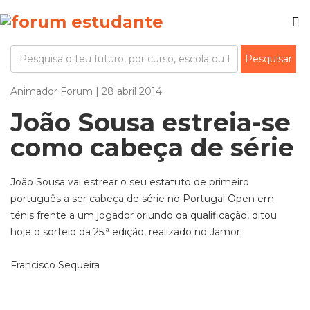
Animador Forum | 28 abril 2014
João Sousa estreia-se
como cabeça de série
João Sousa vai estrear o seu estatuto de primeiro
português a ser cabeça de série no Portugal Open em
ténis frente a um jogador oriundo da qualificação, ditou
hoje o sorteio da 25.ª edição, realizado no Jamor.
Francisco Sequeira