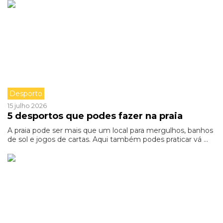
Desporto
15 julho 2026
5 desportos que podes fazer na praia
A praia pode ser mais que um local para mergulhos, banhos
de sol e jogos de cartas. Aqui também podes praticar vá ...