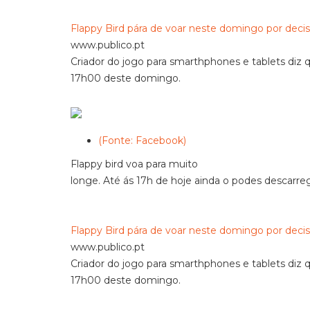
Flappy Bird pára de voar neste domingo por decis
www.publico.pt
Criador do jogo para smarthphones e tablets diz 
17h00 deste domingo.
(Fonte: Facebook)
Flappy bird voa para muito
longe. Até ás 17h de hoje ainda o podes descarreg
Flappy Bird pára de voar neste domingo por decis
www.publico.pt
Criador do jogo para smarthphones e tablets diz 
17h00 deste domingo.