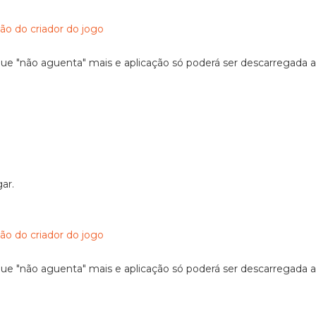
ão do criador do jogo
que "não aguenta" mais e aplicação só poderá ser descarregada a
ar.
ão do criador do jogo
que "não aguenta" mais e aplicação só poderá ser descarregada a