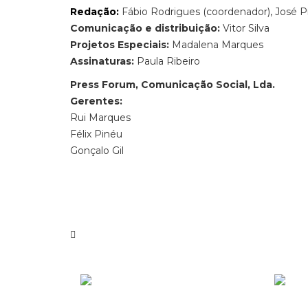
Redação:
Fábio Rodrigues (coordenador), José Pi
Comunicação e distribuição:
Vitor Silva
Projetos Especiais:
Madalena Marques
Assinaturas:
Paula Ribeiro
Press Forum, Comunicação Social, Lda.
Gerentes:
Rui Marques
Félix Pinéu
Gonçalo Gil