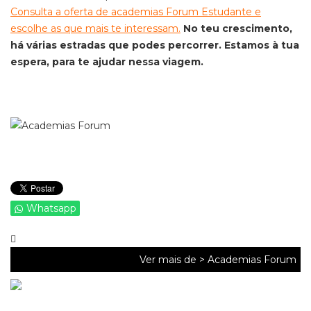
Consulta a oferta de academias Forum Estudante e
escolhe as que mais te interessam.
No teu crescimento,
há várias estradas que podes percorrer. Estamos à tua
espera, para te ajudar nessa viagem.
Whatsapp
Ver mais de >
Academias Forum