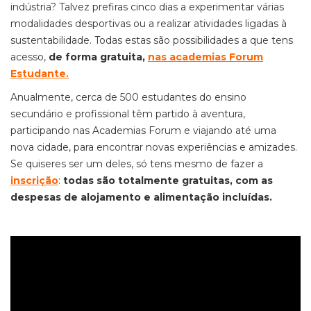
indústria? Talvez prefiras cinco dias a experimentar várias
modalidades desportivas ou a realizar atividades ligadas à
sustentabilidade. Todas estas são possibilidades a que tens
acesso,
de forma gratuita,
nas academias Forum
Estudante
.
Anualmente, cerca de 500 estudantes do ensino
secundário e profissional têm partido à aventura,
participando nas Academias Forum e viajando até uma
nova cidade, para encontrar novas experiências e amizades.
Se quiseres ser um deles, só tens mesmo de fazer a
inscrição
:
todas são totalmente gratuitas, com as
despesas de alojamento e alimentação incluídas.