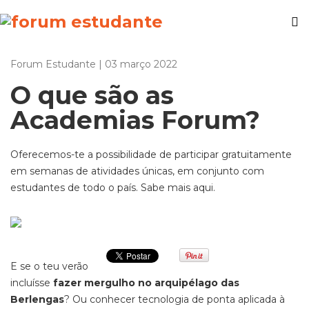
Forum Estudante | 03 março 2022
O que são as
Academias Forum?
Oferecemos-te a possibilidade de participar gratuitamente
em semanas de atividades únicas, em conjunto com
estudantes de todo o país. Sabe mais aqui.
E se o teu verão
incluísse
fazer mergulho no arquipélago das
Berlengas
? Ou conhecer tecnologia de ponta aplicada à