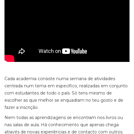
Cada academia consiste numa semana de atividades
centrada num tema em específico, realizadas em conjunto
com estudantes de todo o país. Só tens mesmo de
escolher as que melhor se enquadram no teu gosto e de
fazer a inscrição.
Nem todas as aprendizagens se encontram nos livros ou
nas salas de aula. Há conhecimento que apenas chega
através de novas experiências e de contacto com outros.