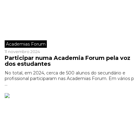
Academias Forum
11 novembro 2024
Participar numa Academia Forum pela voz
dos estudantes
No total, em 2024, cerca de 500 alunos do secundário e
profissional participaram nas Academias Forum. Em vários p
...