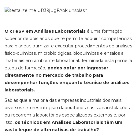
O cTeSP em
Análises Laboratoriais
é uma formação
superior de dois anos que te permite adquirir competências
para planear, otimizar e executar procedimentos de análises
físico-químicas, microbiológicas, bioquímicas e ensaios a
materiais em ambiente laboratorial. Terminada esta primeira
etapa de formação,
podes optar por ingressar
diretamente no mercado de trabalho para
desempenhar funções enquanto técnico de análises
laboratoriais.
Sabias que a maioria das empresas industriais dos mais
diversos setores integram laboratórios nas suas instalações
ou recorrem a laboratórios especializados externos e, por
isso,
os técnicos em Análises Laboratoriais têm um
vasto leque de alternativas de trabalho?