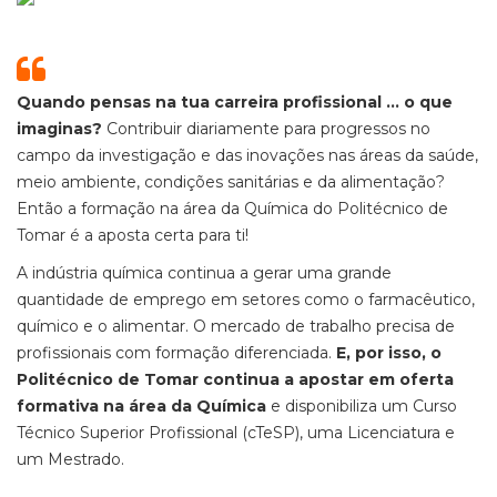
Quando pensas na tua carreira profissional … o que
imaginas?
Contribuir diariamente para progressos no
campo da investigação e das inovações nas áreas da saúde,
meio ambiente, condições sanitárias e da alimentação?
Então a formação na área da Química do Politécnico de
Tomar é a aposta certa para ti!
A indústria química continua a gerar uma grande
quantidade de emprego em setores como o farmacêutico,
químico e o alimentar. O mercado de trabalho precisa de
profissionais com formação diferenciada.
E, por isso, o
Politécnico de Tomar continua a apostar em oferta
formativa na área da Química
e disponibiliza um Curso
Técnico Superior Profissional (cTeSP), uma Licenciatura e
um Mestrado.