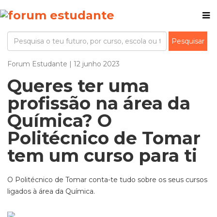
Forum Estudante | 12 junho 2023
Queres ter uma
profissão na área da
Química? O
Politécnico de Tomar
tem um curso para ti
O Politécnico de Tomar conta-te tudo sobre os seus cursos
ligados à área da Química.