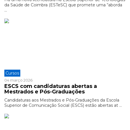
da Saúde de Coimbra (ESTeSC) que promete uma “aborda
...
Cursos
04 março 2026
ESCS com candidaturas abertas a
Mestrados e Pós-Graduações
Candidaturas aos Mestrados e Pós-Graduações da Escola
Superior de Comunicação Social (ESCS) estão abertas at ...