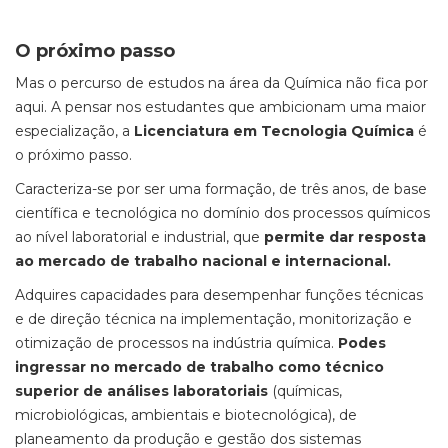
O próximo passo
Mas o percurso de estudos na área da Química não fica por
aqui. A pensar nos estudantes que ambicionam uma maior
especialização, a
Licenciatura em Tecnologia Química
é
o próximo passo.
Caracteriza-se por ser uma formação, de três anos, de base
científica e tecnológica no domínio dos processos químicos
ao nível laboratorial e industrial, que
permite dar resposta
ao mercado de trabalho nacional e internacional.
Adquires capacidades para desempenhar funções técnicas
e de direção técnica na implementação, monitorização e
otimização de processos na indústria química.
Podes
ingressar no mercado de trabalho como técnico
superior de análises laboratoriais
(químicas,
microbiológicas, ambientais e biotecnológica), de
planeamento da produção e gestão dos sistemas