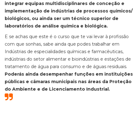
integrar equipas multidisciplinares de conceção e
implementação de indústrias de processos químicos/
biológicos, ou ainda ser um técnico superior de
laboratórios de análise química e biológica.
E se achas que este é o curso que te vai levar à profissão
com que sonhas, sabe ainda que podes trabalhar em
Indústrias de especialidades químicas e farmacêuticas,
indústrias do setor alimentar e bioindústrias e estações de
tratamento de água para consumo e de águas residuais.
Poderás ainda desempenhar funções em instituições
públicas e câmaras municipais nas áreas da Proteção
do Ambiente e de Licenciamento Industrial.