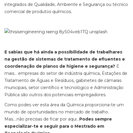
integrados de Qualidade, Ambiente e Segurança ou técnico
comercial de produtos químicos.
E sabias que há ainda a possibilidade de trabalhares
na gestão de sistemas de tratamento de efluentes e
coordenação de planos de higiene e segurança?
E
mais… empresas do setor de indústria química, Estações de
Tratamento de Águas e Resíduos, gabinetes de câmaras
municipais, setor científico e tecnológico e Administração
Pública são outros dos potenciais empregadores.
Como podes ver esta área da Química proporciona-te um
mundo de oportunidades no mercado de trabalho.
Mas….não precisas de ficar por aqui…
Podes sempre
especializar-te e seguir para o Mestrado em