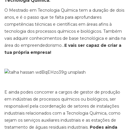
Tecnologia Química.
O Mestrado em Tecnologia Química tem a duração de dois
anos, e é o passo que te falta para aprofundares
competências técnicas e científicas em áreas afins à
tecnologia dos processos químicos e biológicos. Também
vais adquirir conhecimentos de base tecnológica e ainda na
área do empreendedorismo…
E vais ser capaz de criar a
tua própria empresa!
E ainda podes concorrer a cargos de gestor de produção
em indústrias de processos químicos ou biológicos, ser
responsável pela coordenação de setores de instalações
industriais relacionados com a Tecnologia Química, como
sejam os serviços auxiliares industriais e as estações de
tratamento de águas residuais industriais.
Podes ainda