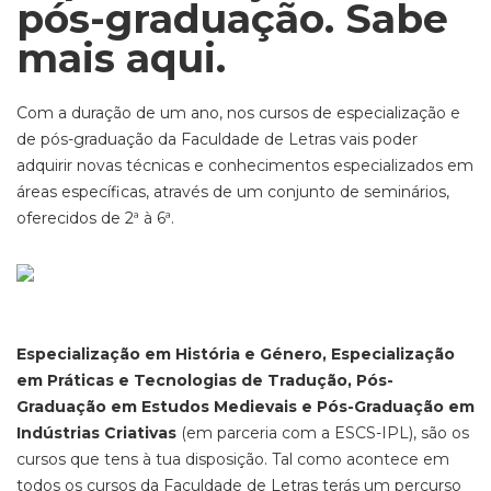
pós-graduação. Sabe
mais aqui.
Com a duração de um ano, nos cursos de especialização e
de pós-graduação da Faculdade de Letras vais poder
adquirir novas técnicas e conhecimentos especializados em
áreas específicas, através de um conjunto de seminários,
oferecidos de 2ª à 6ª.
Especialização em História e Género, Especialização
em Práticas e Tecnologias de Tradução, Pós-
Graduação em Estudos Medievais e Pós-Graduação em
Indústrias Criativas
(em parceria com a ESCS-IPL), são os
cursos que tens à tua disposição. Tal como acontece em
todos os cursos da Faculdade de Letras terás um percurso