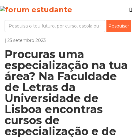
| 25 setembro 2023
Procuras uma
especialização na tua
área? Na Faculdade
de Letras da
Universidade de
Lisboa encontras
cursos de
especialização e de