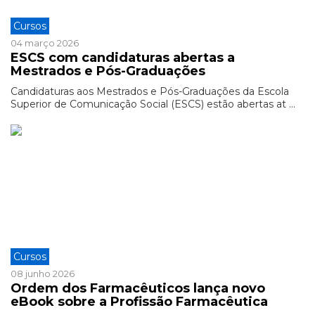
Cursos
04 março 2026
ESCS com candidaturas abertas a
Mestrados e Pós-Graduações
Candidaturas aos Mestrados e Pós-Graduações da Escola
Superior de Comunicação Social (ESCS) estão abertas at ...
Cursos
08 junho 2026
Ordem dos Farmacêuticos lança novo
eBook sobre a Profissão Farmacêutica