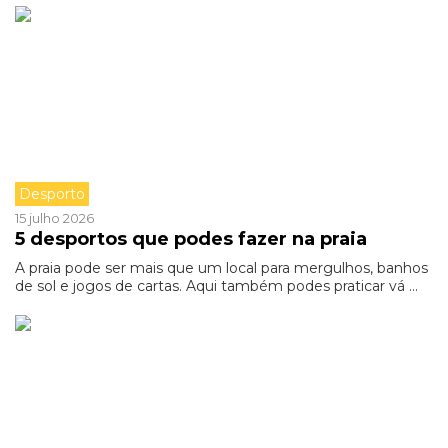
Desporto
15 julho 2026
5 desportos que podes fazer na praia
A praia pode ser mais que um local para mergulhos, banhos
de sol e jogos de cartas. Aqui também podes praticar vá ...