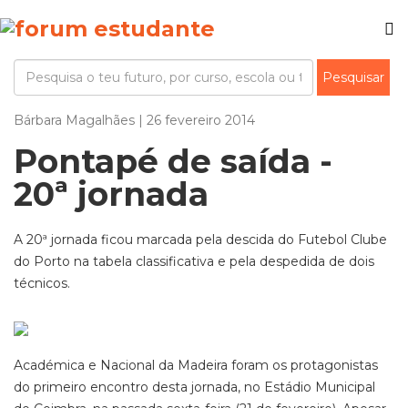
Bárbara Magalhães | 26 fevereiro 2014
Pontapé de saída -
20ª jornada
A 20ª jornada ficou marcada pela descida do Futebol Clube
do Porto na tabela classificativa e pela despedida de dois
técnicos.
Académica e Nacional da Madeira foram os protagonistas
do primeiro encontro desta jornada, no Estádio Municipal