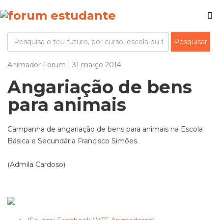
Animador Forum | 31 março 2014
Angariação de bens
para animais
Campanha de angariação de bens para animais na Escola
Básica e Secundária Francisco Simões.
(Admila Cardoso)