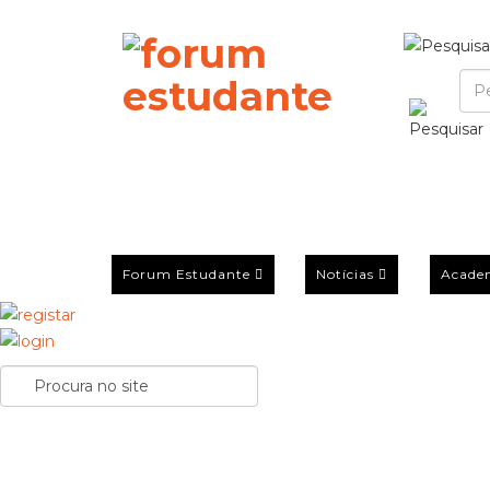
Forum Estudante
Notícias
Acade