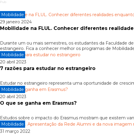
Pub
Mobilidade
29 janeiro 2024
Mobilidade na FLUL. Conhecer diferentes realidad
Durante um ou mais semestres, os estudantes da Faculdade de 
estrangeiro. Fica a conhecer melhor os programas de Mobilida
Mobilidade
20 abril 2023
7 razões para estudar no estrangeiro
Estudar no estrangeiro representa uma oportunidade de crescim
Mobilidade
20 abril 2023
O que se ganha em Erasmus?
Estudos sobre o impacto do Erasmus mostram que existem vanta
Mobilidade
31 março 2022