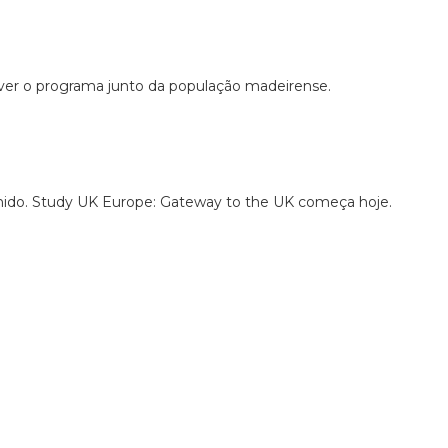
ver o programa junto da população madeirense.
nido. Study UK Europe: Gateway to the UK começa hoje.