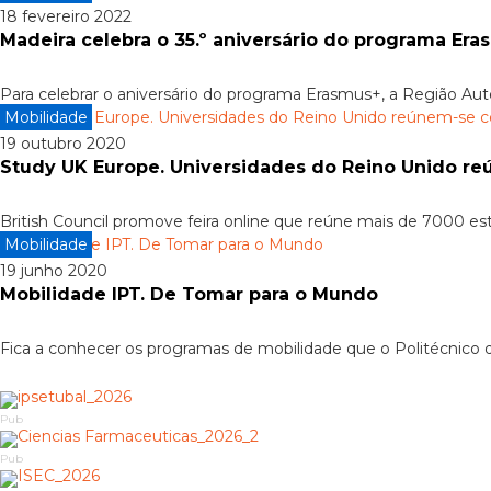
18 fevereiro 2022
Madeira celebra o 35.º aniversário do programa Er
Para celebrar o aniversário do programa Erasmus+, a Região A
Mobilidade
19 outubro 2020
Study UK Europe. Universidades do Reino Unido r
British Council promove feira online que reúne mais de 7000 
Mobilidade
19 junho 2020
Mobilidade IPT. De Tomar para o Mundo
Fica a conhecer os programas de mobilidade que o Politécnico de
Pub
Pub