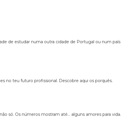
dade de estudar numa outra cidade de Portugal ou num país
 no teu futuro profissional. Descobre aqui os porquês.
 não só. Os números mostram até… alguns amores para vida.