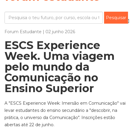
Forum Estudante | 02 junho 2026
ESCS Experience
Week. Uma viagem
pelo mundo da
Comunicação no
Ensino Superior
A "ESCS Experience Week: Imersão em Comunicação" vai
levar estudantes do ensino secundário a "descobrir, na
prática, o universo da Comunicação". Inscrições estão
abertas até 22 de junho.