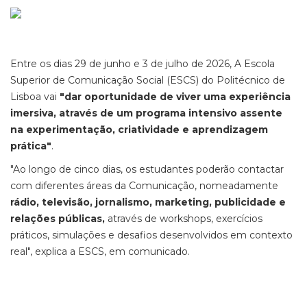
Entre os dias 29 de junho e 3 de julho de 2026, A Escola
Superior de Comunicação Social (ESCS) do Politécnico de
Lisboa vai
"dar oportunidade de viver uma experiência
imersiva, através de um programa intensivo assente
na experimentação, criatividade e aprendizagem
prática"
.
"Ao longo de cinco dias, os estudantes poderão contactar
com diferentes áreas da Comunicação, nomeadamente
rádio, televisão, jornalismo, marketing, publicidade e
relações públicas,
através de workshops, exercícios
práticos, simulações e desafios desenvolvidos em contexto
real", explica a ESCS, em comunicado.