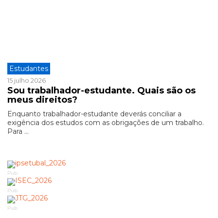
Estudantes
15 julho 2026
Sou trabalhador-estudante. Quais são os
meus direitos?
Enquanto trabalhador-estudante deverás conciliar a
exigência dos estudos com as obrigações de um trabalho.
Para ...
Pub
Pub
Pub