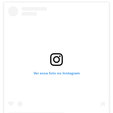
Ver essa foto no Instagram