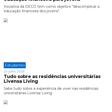
Iniciativa da DECO tem como objetivo "descomplicar a
educação financeira dos jovens".
Estudantes
24 julho 2026
Tudo sobre as residências universitárias
Livensa Living
Sabe tudo sobre a experiência de viver nas residências
universitárias Livensa Living.