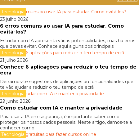
Tecnologia
23 julho 2026
6 erros comuns ao usar IA para estudar. Como
evitá-los?
Estudar com IA apresenta várias potencialidades, mas há erros
que deves evitar. Conhece aqui alguns dos principais.
Tecnologia
21 julho 2026
Conhece 6 aplicações para reduzir o teu tempo de
ecrã
Deixamos-te sugestões de aplicações ou funcionalidades que
te vão ajudar a reduzir o teu tempo de ecrã.
Tecnologia
29 junho 2026
Como estudar com IA e manter a privacidade
Para usar a IA em segurança, é importante saber como
proteger os nossos dados pessoais. Neste artigo, damos-te a
conhecer como.
Tecnologia