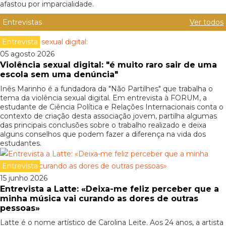
afastou por imparcialidade.
Entrevistas
Ver todos
Entrevista
05 agosto 2026
Violência sexual digital: "é muito raro sair de uma
escola sem uma denúncia"
Inês Marinho é a fundadora da "Não Partilhes" que trabalha o
tema da violência sexual digital. Em entrevista à FORUM, a
estudante de Ciência Política e Relações Internacionais conta o
contexto de criação desta associação jovem, partilha algumas
das principais conclusões sobre o trabalho realizado e deixa
alguns conselhos que podem fazer a diferença na vida dos
estudantes.
Entrevista
15 junho 2026
Entrevista a Latte: «Deixa-me feliz perceber que a
minha música vai curando as dores de outras
pessoas»
Latte é o nome artístico de Carolina Leite. Aos 24 anos, a artista