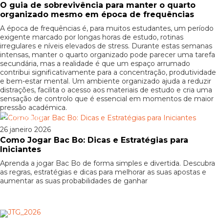
O guia de sobrevivência para manter o quarto
organizado mesmo em época de frequências
A época de frequências é, para muitos estudantes, um período
exigente marcado por longas horas de estudo, rotinas
irregulares e níveis elevados de stress. Durante estas semanas
intensas, manter o quarto organizado pode parecer uma tarefa
secundária, mas a realidade é que um espaço arrumado
contribui significativamente para a concentração, produtividade
e bem-estar mental. Um ambiente organizado ajuda a reduzir
distrações, facilita o acesso aos materiais de estudo e cria uma
sensação de controlo que é essencial em momentos de maior
pressão académica.
Patrocinado
26 janeiro 2026
Como Jogar Bac Bo: Dicas e Estratégias para
Iniciantes
Aprenda a jogar Bac Bo de forma simples e divertida. Descubra
as regras, estratégias e dicas para melhorar as suas apostas e
aumentar as suas probabilidades de ganhar