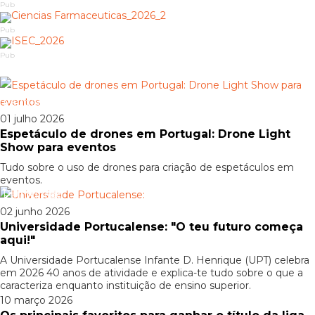
Pub
Pub
Pub
Patrocinado
01 julho 2026
Espetáculo de drones em Portugal: Drone Light
Show para eventos
Tudo sobre o uso de drones para criação de espetáculos em
eventos.
Patrocinado
02 junho 2026
Universidade Portucalense: "O teu futuro começa
aqui!"
A Universidade Portucalense Infante D. Henrique (UPT) celebra
em 2026 40 anos de atividade e explica-te tudo sobre o que a
caracteriza enquanto instituição de ensino superior.
10 março 2026