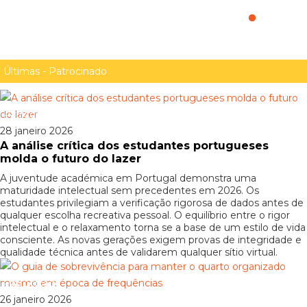
começa aqui!"
Últimas - Patrocinado
Patrocinado
28 janeiro 2026
A análise crítica dos estudantes portugueses
molda o futuro do lazer
A juventude académica em Portugal demonstra uma
maturidade intelectual sem precedentes em 2026. Os
estudantes privilegiam a verificação rigorosa de dados antes de
qualquer escolha recreativa pessoal. O equilíbrio entre o rigor
intelectual e o relaxamento torna se a base de um estilo de vida
consciente. As novas gerações exigem provas de integridade e
qualidade técnica antes de validarem qualquer sítio virtual.
Patrocinado
26 janeiro 2026