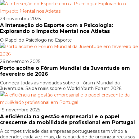
Patrocinado
29 novembro 2025
A Interseção do Esporte com a Psicologia:
Explorando o Impacto Mental nos Atletas
O Papel do Psicólogo no Esporte
Patrocinado
26 novembro 2025
Porto acolhe o Fórum Mundial da Juventude em
fevereiro de 2026
Conheça todas as novidades sobre o Fórum Mundial da
Juventude. Saiba mais sobre o World Youth Forum 2026.
Patrocinado
19 novembro 2025
A eficiência na gestão empresarial e o papel
crescente da mobilidade profissional em Portugal
A competitividade das empresas portuguesas tem vindo a
depender, cada vez mais, da capacidade de organizar recursos