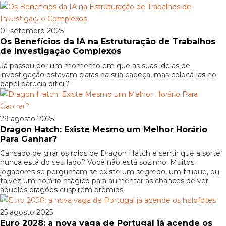
Patrocinado
01 setembro 2025
Os Benefícios da IA na Estruturação de Trabalhos
de Investigação Complexos
Já passou por um momento em que as suas ideias de
investigação estavam claras na sua cabeça, mas colocá-las no
papel parecia difícil?
Patrocinado
29 agosto 2025
Dragon Hatch: Existe Mesmo um Melhor Horário
Para Ganhar?
Cansado de girar os rolos de Dragon Hatch e sentir que a sorte
nunca está do seu lado? Você não está sozinho. Muitos
jogadores se perguntam se existe um segredo, um truque, ou
talvez um horário mágico para aumentar as chances de ver
aqueles dragões cuspirem prêmios.
Patrocinado
25 agosto 2025
Euro 2028: a nova vaga de Portugal já acende os