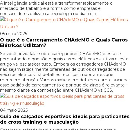
A inteligência artificial está a transformar rapidamente o
mercado de trabalho e a forma como empresas e
consumidores utilizam a tecnologia no dia a dia.
Patrocinado
05 maio 2025
O que é o Carregamento CHAdeMO e Quais Carros
Elétricos Utilizam?
Se você ouviu falar sobre carregadores CHAdeMO e está se
perguntando o que são e quais carros elétricos os utilizam, este
artigo vai esclarecer tudo. Embora os carregadores CHAdeMO
não sejam radicalmente diferentes de outros carregadores de
veículos elétricos, há detalhes técnicos importantes que
merecem atenção. Vamos explicar em detalhes como funciona
esse padrão de carregamento e por que ele ainda é relevante —
mesmo diante da competição entre CHAdeMO vs CCS.
Patrocinado
04 maio 2025
Guia de calçados esportivos ideais para praticantes
de cross training e musculação