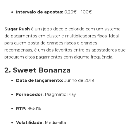
Intervalo de apostas:
0,20€ – 100€
Sugar Rush
é um jogo doce e colorido com um sistema
de pagamentos em cluster e multiplicadores fixos. Ideal
para quem gosta de grandes riscos e grandes
recompensas, é um dos favoritos entre os apostadores que
procuram altos pagamentos com alguma frequência.
2. Sweet Bonanza
Data de lançamento:
Junho de 2019
Fornecedor:
Pragmatic Play
RTP:
96,51%
Volatilidade:
Média-alta