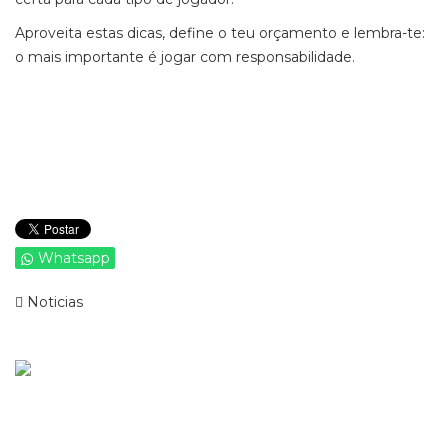
Aproveita estas dicas, define o teu orçamento e lembra-te:
o mais importante é jogar com responsabilidade.
Whatsapp
Noticias
Ver mais de >
Patrocinado