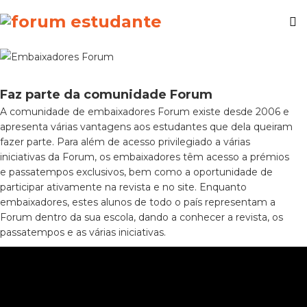
Faz parte da comunidade Forum
A comunidade de embaixadores Forum existe desde 2006 e
apresenta várias vantagens aos estudantes que dela queiram
fazer parte. Para além de acesso privilegiado a várias
iniciativas da Forum, os embaixadores têm acesso a prémios
e passatempos exclusivos, bem como a oportunidade de
participar ativamente na revista e no site. Enquanto
embaixadores, estes alunos de todo o país representam a
Forum dentro da sua escola, dando a conhecer a revista, os
passatempos e as várias iniciativas.