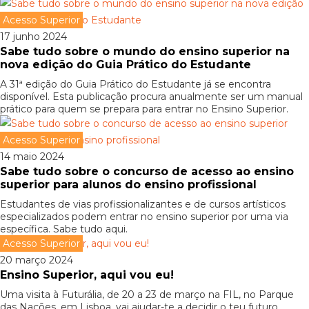
Acesso Superior
17 junho 2024
Sabe tudo sobre o mundo do ensino superior na
nova edição do Guia Prático do Estudante
A 31ª edição do Guia Prático do Estudante já se encontra
disponível. Esta publicação procura anualmente ser um manual
prático para quem se prepara para entrar no Ensino Superior.
Acesso Superior
14 maio 2024
Sabe tudo sobre o concurso de acesso ao ensino
superior para alunos do ensino profissional
Estudantes de vias profissionalizantes e de cursos artísticos
especializados podem entrar no ensino superior por uma via
específica. Sabe tudo aqui.
Acesso Superior
20 março 2024
Ensino Superior, aqui vou eu!
Uma visita à Futurália, de 20 a 23 de março na FIL, no Parque
das Nações, em Lisboa, vai ajudar-te a decidir o teu futuro