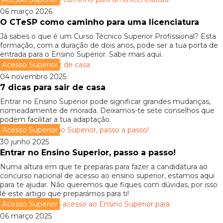
06 março 2026
O CTeSP como caminho para uma licenciatura
Já sabes o que é um Curso Técnico Superior Profissional? Esta
formação, com a duração de dois anos, pode ser a tua porta de
entrada para o Ensino Superior. Sabe mais aqui.
Acesso Superior
04 novembro 2025
7 dicas para sair de casa
Entrar no Ensino Superior pode significar grandes mudanças,
nomeadamente de morada. Deixamos-te sete conselhos que
podem facilitar a tua adaptação.
Acesso Superior
30 junho 2025
Entrar no Ensino Superior, passo a passo!
Numa altura em que te preparas para fazer a candidatura ao
concurso nacional de acesso ao ensino superior, estamos aqui
para te ajudar. Não queremos que fiques com dúvidas, por isso
lê este artigo que preparámos para ti!
Acesso Superior
06 março 2025