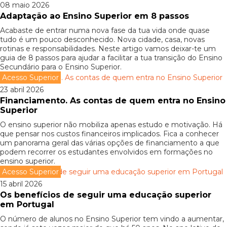
08 maio 2026
Adaptação ao Ensino Superior em 8 passos
Acabaste de entrar numa nova fase da tua vida onde quase
tudo é um pouco desconhecido. Nova cidade, casa, novas
rotinas e responsabilidades. Neste artigo vamos deixar-te um
guia de 8 passos para ajudar a facilitar a tua transição do Ensino
Secundário para o Ensino Superior.
Acesso Superior
23 abril 2026
Financiamento. As contas de quem entra no Ensino
Superior
O ensino superior não mobiliza apenas estudo e motivação. Há
que pensar nos custos financeiros implicados. Fica a conhecer
um panorama geral das várias opções de financiamento a que
podem recorrer os estudantes envolvidos em formações no
ensino superior.
Acesso Superior
15 abril 2026
Os benefícios de seguir uma educação superior
em Portugal
O número de alunos no Ensino Superior tem vindo a aumentar,