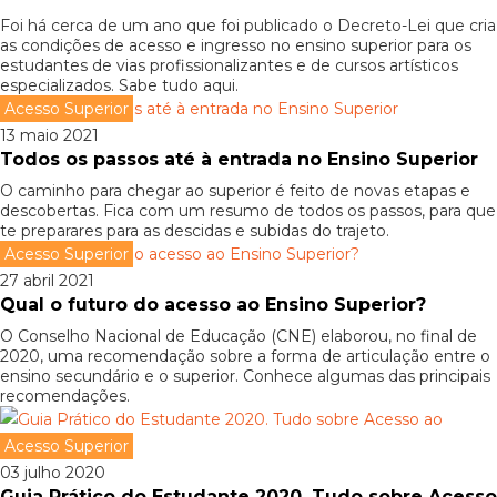
Foi há cerca de um ano que foi publicado o Decreto-Lei que cria
as condições de acesso e ingresso no ensino superior para os
estudantes de vias profissionalizantes e de cursos artísticos
especializados. Sabe tudo aqui.
Acesso Superior
13 maio 2021
Todos os passos até à entrada no Ensino Superior
O caminho para chegar ao superior é feito de novas etapas e
descobertas. Fica com um resumo de todos os passos, para que
te preparares para as descidas e subidas do trajeto.
Acesso Superior
27 abril 2021
Qual o futuro do acesso ao Ensino Superior?
O Conselho Nacional de Educação (CNE) elaborou, no final de
2020, uma recomendação sobre a forma de articulação entre o
ensino secundário e o superior. Conhece algumas das principais
recomendações.
Acesso Superior
03 julho 2020
Guia Prático do Estudante 2020. Tudo sobre Acesso