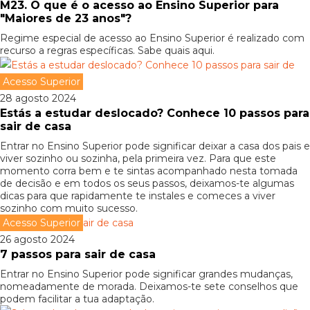
M23. O que é o acesso ao Ensino Superior para
"Maiores de 23 anos"?
Regime especial de acesso ao Ensino Superior é realizado com
recurso a regras específicas. Sabe quais aqui.
Acesso Superior
28 agosto 2024
Estás a estudar deslocado? Conhece 10 passos para
sair de casa
Entrar no Ensino Superior pode significar deixar a casa dos pais e
viver sozinho ou sozinha, pela primeira vez. Para que este
momento corra bem e te sintas acompanhado nesta tomada
de decisão e em todos os seus passos, deixamos-te algumas
dicas para que rapidamente te instales e comeces a viver
sozinho com muito sucesso.
Acesso Superior
26 agosto 2024
7 passos para sair de casa
Entrar no Ensino Superior pode significar grandes mudanças,
nomeadamente de morada. Deixamos-te sete conselhos que
podem facilitar a tua adaptação.