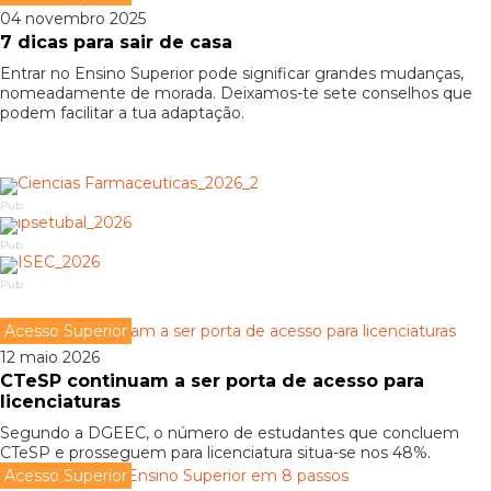
04 novembro 2025
7 dicas para sair de casa
Entrar no Ensino Superior pode significar grandes mudanças,
nomeadamente de morada. Deixamos-te sete conselhos que
podem facilitar a tua adaptação.
Pub
Pub
Pub
Acesso Superior
12 maio 2026
CTeSP continuam a ser porta de acesso para
licenciaturas
Segundo a DGEEC, o número de estudantes que concluem
CTeSP e prosseguem para licenciatura situa-se nos 48%.
Acesso Superior