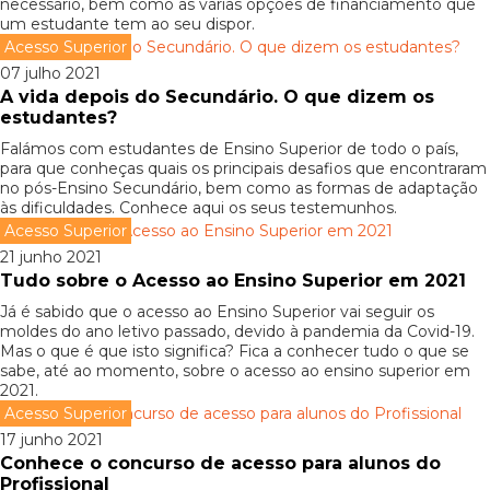
necessário, bem como as várias opções de financiamento que
um estudante tem ao seu dispor.
Acesso Superior
07 julho 2021
A vida depois do Secundário. O que dizem os
estudantes?
Falámos com estudantes de Ensino Superior de todo o país,
para que conheças quais os principais desafios que encontraram
no pós-Ensino Secundário, bem como as formas de adaptação
às dificuldades. Conhece aqui os seus testemunhos.
Acesso Superior
21 junho 2021
Tudo sobre o Acesso ao Ensino Superior em 2021
Já é sabido que o acesso ao Ensino Superior vai seguir os
moldes do ano letivo passado, devido à pandemia da Covid-19.
Mas o que é que isto significa? Fica a conhecer tudo o que se
sabe, até ao momento, sobre o acesso ao ensino superior em
2021.
Acesso Superior
17 junho 2021
Conhece o concurso de acesso para alunos do
Profissional