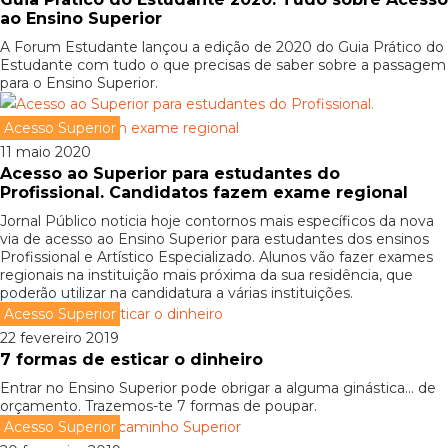
ao Ensino Superior
A Forum Estudante lançou a edição de 2020 do Guia Prático do
Estudante com tudo o que precisas de saber sobre a passagem
para o Ensino Superior.
Acesso Superior
11 maio 2020
Acesso ao Superior para estudantes do
Profissional. Candidatos fazem exame regional
Jornal Público noticia hoje contornos mais específicos da nova
via de acesso ao Ensino Superior para estudantes dos ensinos
Profissional e Artístico Especializado. Alunos vão fazer exames
regionais na instituição mais próxima da sua residência, que
poderão utilizar na candidatura a várias instituições.
Acesso Superior
22 fevereiro 2019
7 formas de esticar o dinheiro
Entrar no Ensino Superior pode obrigar a alguma ginástica... de
orçamento. Trazemos-te 7 formas de poupar.
Acesso Superior