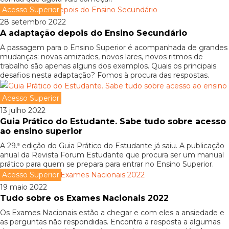
Acesso Superior
28 setembro 2022
A adaptação depois do Ensino Secundário
A passagem para o Ensino Superior é acompanhada de grandes
mudanças: novas amizades, novos lares, novos ritmos de
trabalho são apenas alguns dos exemplos. Quais os principais
desafios nesta adaptação? Fomos à procura das respostas.
Acesso Superior
13 julho 2022
Guia Prático do Estudante. Sabe tudo sobre acesso
ao ensino superior
A 29.ª edição do Guia Prático do Estudante já saiu. A publicação
anual da Revista Forum Estudante que procura ser um manual
prático para quem se prepara para entrar no Ensino Superior.
Acesso Superior
19 maio 2022
Tudo sobre os Exames Nacionais 2022
Os Exames Nacionais estão a chegar e com eles a ansiedade e
as perguntas não respondidas. Encontra a resposta a algumas