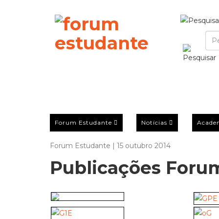
Forum Estudante
Notícias
Acade
Forum Estudante | 15 outubro 2014
Publicações Foru