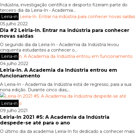
Indústria, investigação científica e desporto fizeram parte do
terceiro dia da Leiria-In - Academia...
Leiria-in
05 julho 2022
Dia #2 Leiria-In. Entrar na indústria para conhecer
novas saídas
O segundo dia da Leiria-In - Academia da Indústria levou
cinquenta estudantes a conhecer o...
Leiria-in
04 julho 2022
Leiria-In. A Academia da Indústria entrou em
funcionamento
A Leiria-In - Academia da Indústria está de regresso, para a sua
nona edição. Durante cinco dias,...
Leiria-in
09 julho 2021
Leiria-In 2021 #5: A Academia da Indústria
despede-se até para o ano
O último dia da academia Leiria-In foi dedicado a conhecer mais