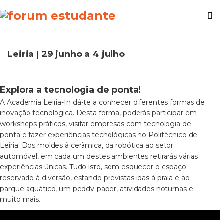
Leiria | 29 junho a 4 julho
Explora a tecnologia de ponta!
A Academia Leiria-In dá-te a conhecer diferentes formas de
inovação tecnológica. Desta forma, poderás participar em
workshops práticos, visitar empresas com tecnologia de
ponta e fazer experiências tecnológicas no Politécnico de
Leiria. Dos moldes à cerâmica, da robótica ao setor
automóvel, em cada um destes ambientes retirarás várias
experiências únicas. Tudo isto, sem esquecer o espaço
reservado à diversão, estando previstas idas à praia e ao
parque aquático, um peddy-paper, atividades noturnas e
muito mais.