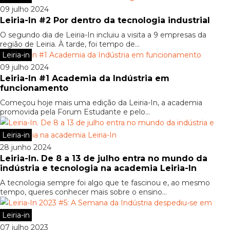
09 julho 2024
Leiria-In #2 Por dentro da tecnologia industrial
O segundo dia de Leiria-In incluiu a visita a 9 empresas da
região de Leiria. À tarde, foi tempo de...
Leiria-in
09 julho 2024
Leiria-In #1 Academia da Indústria em
funcionamento
Começou hoje mais uma edição da Leiria-In, a academia
promovida pela Forum Estudante e pelo...
Leiria-in
28 junho 2024
Leiria-In. De 8 a 13 de julho entra no mundo da
indústria e tecnologia na academia Leiria-In
A tecnologia sempre foi algo que te fascinou e, ao mesmo
tempo, queres conhecer mais sobre o ensino...
Leiria-in
07 julho 2023