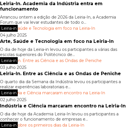
Leiria-In. Academia da Indústria entra em
funcionamento
Arrancou ontem a edição de 2026 da Leiria-In, a Academia
Forum que vai levar estudantes de todo o...
Leiria-in
04 julho 2025
Arte, Saúde e Tecnologia em foco na Leiria-In
O dia de hoje da Leiria-in levou os participantes a várias das
escolas superiores do Politécnico de...
Leiria-in
03 julho 2025
Leiria-In. Entre as Ciência e as Ondas de Peniche
O quarto dia da Semana da Indústria levou os participantes a
realizar experiências laboratoriais e...
Leiria-in
02 julho 2025
Indústria e Ciência marcaram encontro na Leiria-In
O dia de hoje da Academia Leiria-In levou os participantes a
conhecer o funcionamento de empresas e...
Leiria-in