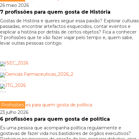
26 maio 2026
7 profissões para quem gosta de História
Gostas de História e queres seguir essa paixão? Explorar culturas
passadas, encontrar artefactos esquecidos, contar eventos e
explicar a história por detrás de certos objetos? Fica a conhecer
7 profissões que te vão fazer viajar pelo tempo e, quem sabe,
levar outras pessoas contigo.
Pub
Pub
Pub
Profissões
23 julho 2026
6 profissões para quem gosta de política
És uma pessoa que acompanha política regularmente e
gostavas de fazer vida nos bastidores de órgãos executivos?