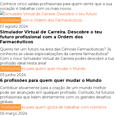
Conhece cinco saídas profissionais para quem sente que a sua
vocação é trabalhar com os mais novos.
Profissões
01 agosto 2024
Simulador Virtual de Carreira. Descobre o teu
futuro profissional com a Ordem dos
Farmacêuticos
Queres ter um futuro na área das Ciências Farmacêuticas? Já
conheces as várias especializações da carreira farmacêutica?
Com o novo Simulador Virtual de Carreira podes descobrir a tua
profissão ideal nesta área!
Profissões
03 junho 2024
6 profissões para quem quer mudar o Mundo
Contribuir ativamente para a criação de um mundo melhor
pode ser alcançado em qualquer profissão. Contudo, há futuros
profissionais que lidam diretamente com os grandes desafios
globais.
Profissões
05 março 2024