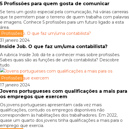
5 Profissões para quem gosta de comunicar
Se tens um gosto especial pela comunicação, há várias carreiras
que te permitem pisar o terreno de quem trabalha com palavras
e imagens. Conhece 5 profissões para um futuro ligado a esta
área.
Profissões
31 janeiro 2024
Inside Job. O que faz um/uma contabilista?
A rubrica Inside Job dá-te a conhecer mais sobre profissões.
Sabes quais são as funções de um/a contabilista? Descobre
tudo.
Profissões
17 janeiro 2024
Jovens portugueses com qualificações a mais para
os empregos que exercem
Os jovens portugueses apresentam cada vez mais
qualificações, contudo os empregos disponíveis não
correspondem às habilitações dos trabalhadores. Em 2022,
quase um quarto dos jovens tinha qualificações a mais para o
emprego que exercia.