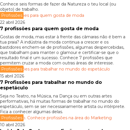
Conhece seis formas de fazer da Natureza o teu local (ou
objeto) de trabalho.
Profissões
22 abril 2026
7 profissões para quem gosta de moda
Gostas de moda, mas estar à frente das câmaras não é bem a
tua praia? A indústria da moda continua a crescer e os
bastidores enchem-se de profissões, algumas despercebidas,
que trabalham para manter o glamour e certificar-se que o
resultado final é um sucesso. Conhece 7 profissões que
permitem cruzar a moda com outras áreas de interesse.
Profissões
15 abril 2026
7 Profissões para trabalhar no mundo do
espetáculo
Seja no Teatro, na Música, na Dança ou em outras artes
performativas, há muitas formas de trabalhar no mundo do
espetáculo, sem se ser necessariamente artista ou intérprete.
Fica a conhecer algumas delas.
Profissões
10 abril 2026