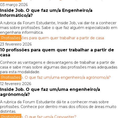
03 março 2026
Inside Job. O que faz um/a Engenheiro/a
Informático/a?
A rubrica da Forum Estudante, Inside Job, vai dar-te a conhecer
mais sobre profissões. Sabe o que faz alguém especializado em
engenharia informática.
Profissões
23 fevereiro 2026
10 profissões para quem quer trabalhar a partir de
casa
Conhece as vantagens e desvantagens de trabalhar a partir de
casa e sabe mais sobre algumas das profissões mais adequadas
para esta modalidade.
Profissões
12 fevereiro 2026
Inside Job. O que faz um/uma engenheiro/a
agrónomo/a?
A rubrica da Forum Estudante dá-te a conhecer mais sobre
profissões. Conhece por dentro mais dos ofícios de áreas muito
distintas.
Profissões