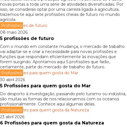
novas portas a toda uma série de atividades diversificadas. Por
isso, se consideras optar por uma carreira ligada à agricultura,
trazemos-te aqui sete profissões cheias de futuro no mundo
agrícola.
Profissões
08 maio 2026
5 profissões de futuro
Com o mundo em constante mudança, o mercado de trabalho
vai adaptar-se e criar a necessidade para novas profissões e
funções que respondam eficientemente às inovações que
forem surgindo. Apontamos aqui 5 profissões que farão,
certamente, parte do mercado de trabalho do futuro.
Profissões
30 abril 2026
5 Profissões para quem gosta do Mar
Do desporto à investigação, passando pelo turismo ou indústria,
são muitas as formas de nos relacionarmos com os oceanos
profissionalmente. Conhece aqui algumas delas.
Profissões
23 abril 2026
6 Profissões para quem gosta da Natureza