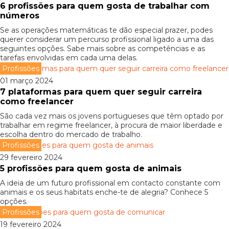
6 profissões para quem gosta de trabalhar com
números
Se as operações matemáticas te dão especial prazer, podes
querer considerar um percurso profissional ligado a uma das
seguintes opções. Sabe mais sobre as competências e as
tarefas envolvidas em cada uma delas.
Profissões
01 março 2024
7 plataformas para quem quer seguir carreira
como freelancer
São cada vez mais os jovens portugueses que têm optado por
trabalhar em regime freelancer, à procura de maior liberdade e
escolha dentro do mercado de trabalho.
Profissões
29 fevereiro 2024
5 profissões para quem gosta de animais
A ideia de um futuro profissional em contacto constante com
animais e os seus habitats enche-te de alegria? Conhece 5
opções.
Profissões
19 fevereiro 2024