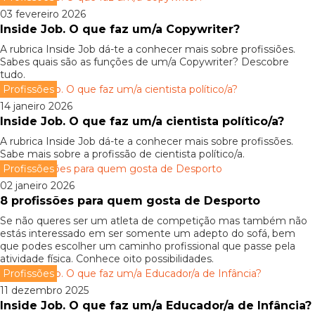
03 fevereiro 2026
Inside Job. O que faz um/a Copywriter?
A rubrica Inside Job dá-te a conhecer mais sobre profissiões.
Sabes quais são as funções de um/a Copywriter? Descobre
tudo.
Profissões
14 janeiro 2026
Inside Job. O que faz um/a cientista político/a?
A rubrica Inside Job dá-te a conhecer mais sobre profissões.
Sabe mais sobre a profissão de cientista político/a.
Profissões
02 janeiro 2026
8 profissões para quem gosta de Desporto
Se não queres ser um atleta de competição mas também não
estás interessado em ser somente um adepto do sofá, bem
que podes escolher um caminho profissional que passe pela
atividade física. Conhece oito possibilidades.
Profissões
11 dezembro 2025
Inside Job. O que faz um/a Educador/a de Infância?