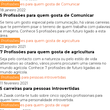
Profissões
18 janeiro 2022
5 Profissões para quem gosta de Comunicar
Se tens um gosto especial pela comunicação, há várias carreiras
que te permitem pisar o terreno de quem trabalha com palavras
e imagens. Conhece 5 profissões para um futuro ligado a esta
área.
Profissões
23 agosto 2021
7 Profissões para quem gosta de agricultura
Seja pelo contacto com a natureza ou pelo estilo de vida
alternativo ao citadino, vários jovens procuram uma carreira no
mundo agrícola. Conhece 7 profissões de futuro ligadas ao
mundo agrícola.
Profissões
11 fevereiro 2021
5 carreiras para pessoas introvertidas
A Zaask conta-te tudo sobre cinco opções profissionais para
quem tem uma personalidade introvertida.
Profissões