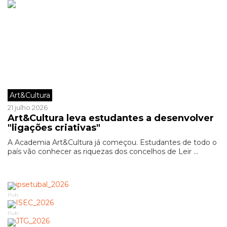
Art&Cultura
21 julho 2026
Art&Cultura leva estudantes a desenvolver
"ligações criativas"
A Academia Art&Cultura já começou. Estudantes de todo o
país vão conhecer as riquezas dos concelhos de Leir ...
Pub
Pub