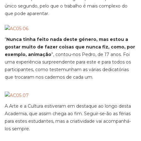
único segundo, pelo que o trabalho é mais complexo do
que pode aparentar.
“
Nunca tinha feito nada deste género, mas estou a
gostar muito de fazer coisas que nunca fiz, como, por
exemplo, animação
”, contou-nos Pedro, de 17 anos. Foi
uma experiência surpreendente para este e para todos os
participantes, como testemunham as várias dedicatórias
que trocaram nos cadernos de cada um.
A Arte e a Cultura estiveram em destaque ao longo desta
Academia, que assim chega ao fim. Seguir-se-ão as férias
para estes estudantes, mas a criatividade vai acompanhá-
los sempre.