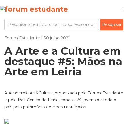
Forum Estudante | 30 julho 2021
A Arte e a Cultura em
destaque #5: Mãos na
Arte em Leiria
A Academia Art&Cultura, organizada pela Forum Estudante
e pelo Politécnico de Leiria, conduz 24 jovens de todo o
país pelo património de cinco municípios.