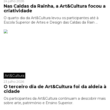
24 julho 2026
Nas Caldas da Rainha, a Art&Cultura focou a
criatividade
O quarto dia da Art&Cultura levou os participantes até à
Escola Superior de Artes e Design das Caldas da Rain ...
Art&Cultura
23 julho 2026
O terceiro dia de Art&Cultura foi da aldeia à
cidade
Os participantes da Art&Cultura continuam a descobrir mais
sobre arte, património e Ensino Superior.