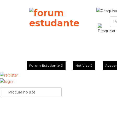
Forum Estudante
Notícias
Acade