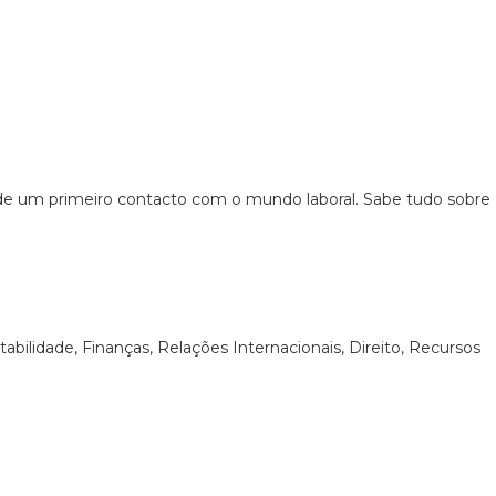
e de um primeiro contacto com o mundo laboral. Sabe tudo sobre
ilidade, Finanças, Relações Internacionais, Direito, Recursos