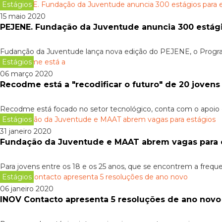
Estágios
15 maio 2020
PEJENE. Fundação da Juventude anuncia 300 estági
Fudanção da Juventude lança nova edição do PEJENE, o Progra
Estágios
06 março 2020
Recodme está a "recodificar o futuro" de 20 jovens
Recodme está focado no setor tecnológico, conta com o apoio d
Estágios
31 janeiro 2020
Fundação da Juventude e MAAT abrem vagas para 
Para jovens entre os 18 e os 25 anos, que se encontrem a frequen
Estágios
06 janeiro 2020
INOV Contacto apresenta 5 resoluções de ano novo