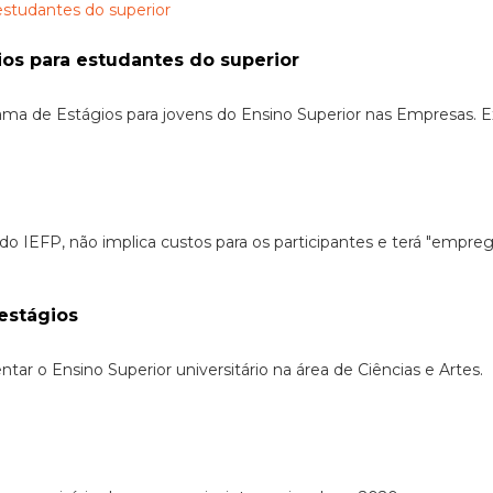
os para estudantes do superior
ma de Estágios para jovens do Ensino Superior nas Empresas. 
o IEFP, não implica custos para os participantes e terá "empr
estágios
tar o Ensino Superior universitário na área de Ciências e Artes.