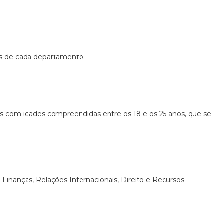
es de cada departamento.
 com idades compreendidas entre os 18 e os 25 anos, que se
 Finanças, Relações Internacionais, Direito e Recursos