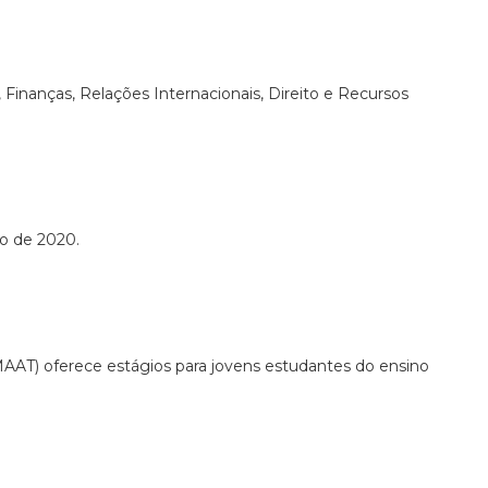
 Finanças, Relações Internacionais, Direito e Recursos
ro de 2020.
AAT) oferece estágios para jovens estudantes do ensino