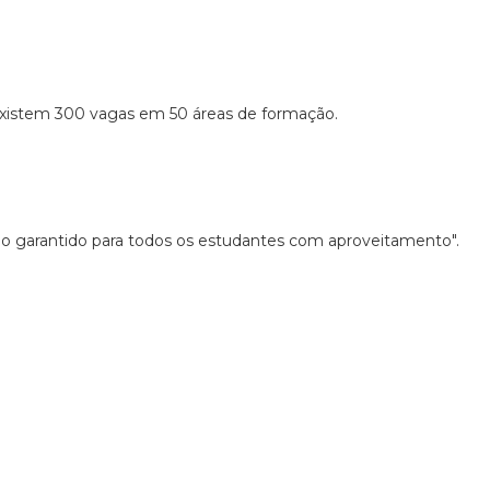
Existem 300 vagas em 50 áreas de formação.
ego garantido para todos os estudantes com aproveitamento".