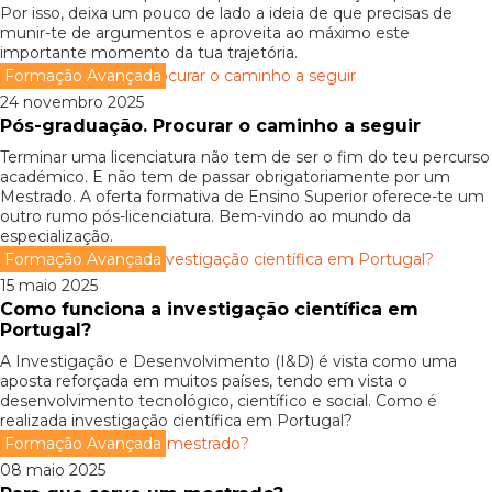
Por isso, deixa um pouco de lado a ideia de que precisas de
munir-te de argumentos e aproveita ao máximo este
importante momento da tua trajetória.
Formação Avançada
24 novembro 2025
Pós-graduação. Procurar o caminho a seguir
Terminar uma licenciatura não tem de ser o fim do teu percurso
académico. E não tem de passar obrigatoriamente por um
Mestrado. A oferta formativa de Ensino Superior oferece-te um
outro rumo pós-licenciatura. Bem-vindo ao mundo da
especialização.
Formação Avançada
15 maio 2025
Como funciona a investigação científica em
Portugal?
A Investigação e Desenvolvimento (I&D) é vista como uma
aposta reforçada em muitos países, tendo em vista o
desenvolvimento tecnológico, científico e social. Como é
realizada investigação científica em Portugal?
Formação Avançada
08 maio 2025