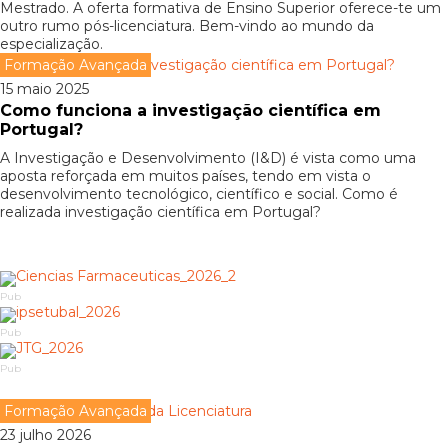
Mestrado. A oferta formativa de Ensino Superior oferece-te um
outro rumo pós-licenciatura. Bem-vindo ao mundo da
especialização.
Formação Avançada
15 maio 2025
Como funciona a investigação científica em
Portugal?
A Investigação e Desenvolvimento (I&D) é vista como uma
aposta reforçada em muitos países, tendo em vista o
desenvolvimento tecnológico, científico e social. Como é
realizada investigação científica em Portugal?
Pub
Pub
Pub
Formação Avançada
23 julho 2026