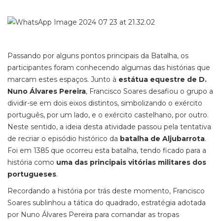
Passando por alguns pontos principais da Batalha, os
participantes foram conhecendo algumas das histórias que
marcam estes espaços. Junto à
estátua equestre de D.
Nuno Álvares Pereira
, Francisco Soares desafiou o grupo a
dividir-se em dois eixos distintos, simbolizando o exército
português, por um lado, e o exército castelhano, por outro.
Neste sentido, a ideia desta atividade passou pela tentativa
de recriar o episódio histórico da
batalha de Aljubarrota
.
Foi em 1385 que ocorreu esta batalha, tendo ficado para a
história como
uma das principais vitórias militares dos
portugueses
.
Recordando a história por trás deste momento, Francisco
Soares sublinhou a tática do quadrado, estratégia adotada
por Nuno Álvares Pereira para comandar as tropas