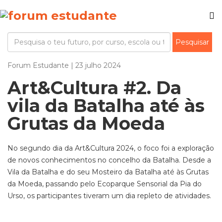
Forum Estudante | 23 julho 2024
Art&Cultura #2. Da
vila da Batalha até às
Grutas da Moeda
No segundo dia da Art&Cultura 2024, o foco foi a exploração
de novos conhecimentos no concelho da Batalha. Desde a
Vila da Batalha e do seu Mosteiro da Batalha até às Grutas
da Moeda, passando pelo Ecoparque Sensorial da Pia do
Urso, os participantes tiveram um dia repleto de atividades.