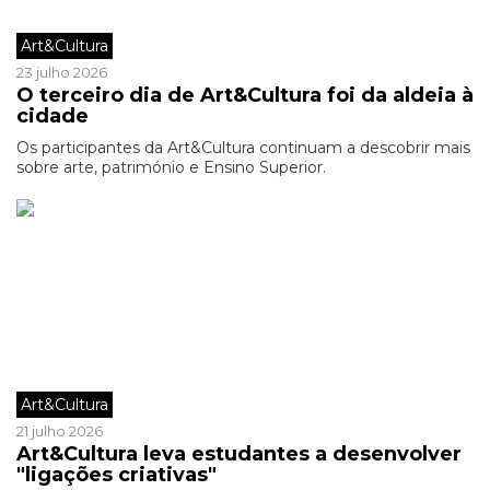
Art&Cultura
23 julho 2026
O terceiro dia de Art&Cultura foi da aldeia à
cidade
Os participantes da Art&Cultura continuam a descobrir mais
sobre arte, património e Ensino Superior.
Art&Cultura
21 julho 2026
Art&Cultura leva estudantes a desenvolver
"ligações criativas"