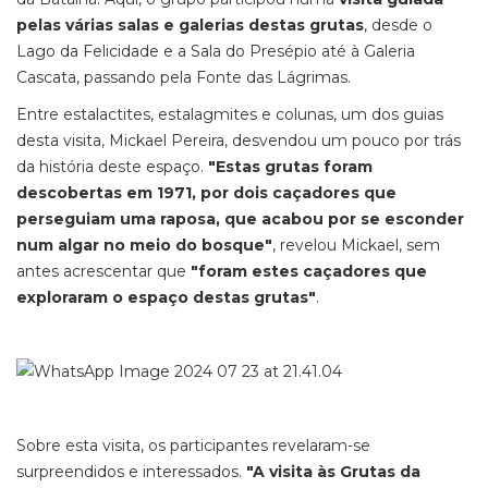
pelas várias salas e galerias destas grutas
, desde o
Lago da Felicidade e a Sala do Presépio até à Galeria
Cascata, passando pela Fonte das Lágrimas.
Entre estalactites, estalagmites e colunas, um dos guias
desta visita, Mickael Pereira, desvendou um pouco por trás
da história deste espaço.
"Estas grutas foram
descobertas em 1971, por dois caçadores que
perseguiam uma raposa, que acabou por se esconder
num algar no meio do bosque"
, revelou Mickael, sem
antes acrescentar que
"foram estes caçadores que
exploraram o espaço destas grutas"
.
Sobre esta visita, os participantes revelaram-se
surpreendidos e interessados.
"A visita às Grutas da