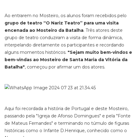
Ao entrarem no Mosteiro, os alunos foram recebidos pelo
grupo de teatro “O Nariz Teatro”
para uma visita
encenada ao Mosteiro da Batalha
. Três atores deste
grupo de teatro conduziram a visita de forma dinâmica,
interpelando diretamente os participantes e recordando
alguns momentos históricos.
"Sejam muito bem-vindos e
bem-vindas ao Mosteiro de Santa Maria da Vitória da
Batalha"
, começou por afirmar um dos atores.
Aqui foi recordada a história de Portugal e deste Mosteiro,
passando pela "Igreja de Afonso Domingues" e pela "Fonte
de Mateus Fernandes" e terminando no túmulo de figuras
históricas como o Infante D.Henrique, conhecido como o