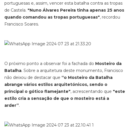
portuguesas e, assim, vencer esta batalha contra as tropas
de Castela.
"Nuno Álvares Pereira tinha apenas 25 anos
quando comandou as tropas portuguesas"
, recordou
Francisco Soares.
O próximo ponto a observar foi a fachada do
Mosteiro da
Batalha
. Sobre a arquitetura deste monumento, Francisco
não deixou de destacar que
“o Mosteiro da Batalha
abrange vários estilos arquitetónicos, sendo o
principal o gótico flamejante"
, acrescentando que
"este
estilo cria a sensação de que o mosteiro está a
arder”
.