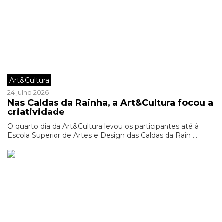
Art&Cultura
24 julho 2026
Nas Caldas da Rainha, a Art&Cultura focou a
criatividade
O quarto dia da Art&Cultura levou os participantes até à
Escola Superior de Artes e Design das Caldas da Rain ...