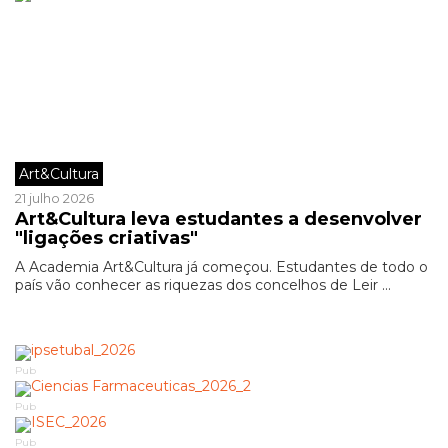
Art&Cultura
21 julho 2026
Art&Cultura leva estudantes a desenvolver
"ligações criativas"
A Academia Art&Cultura já começou. Estudantes de todo o
país vão conhecer as riquezas dos concelhos de Leir ...
Pub
Pub
Pub