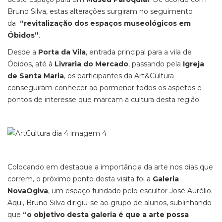
Bruno Silva, estas alterações surgiram no seguimento
da
“revitalização dos espaços museológicos em
Óbidos”
.
Desde a
Porta da Vila
, entrada principal para a vila de
Óbidos, até à
Livraria do Mercado
, passando pela
Igreja
de Santa Maria
, os participantes da Art&Cultura
conseguiram conhecer ao pormenor todos os aspetos e
pontos de interesse que marcam a cultura desta região.
Colocando em destaque a importância da arte nos dias que
correm, o próximo ponto desta visita foi a
Galeria
NovaOgiva
, um espaço fundado pelo escultor José Aurélio.
Aqui, Bruno Silva dirigiu-se ao grupo de alunos, sublinhando
que
“o objetivo desta galeria é que a arte possa