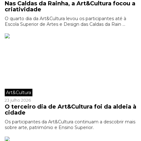
Nas Caldas da Rainha, a Art&Cultura focou a
criatividade
O quarto dia da Art&Cultura levou os participantes até à
Escola Superior de Artes e Design das Caldas da Rain ...
Art&Cultura
23 julho 2026
O terceiro dia de Art&Cultura foi da aldeia à
cidade
Os participantes da Art&Cultura continuam a descobrir mais
sobre arte, património e Ensino Superior.