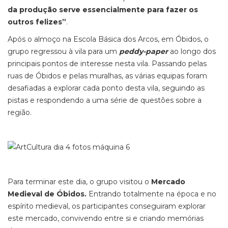
da produção serve essencialmente para fazer os
outros felizes”
.
Após o almoço na Escola Básica dos Arcos, em Óbidos, o
grupo regressou à vila para um
peddy-paper
ao longo dos
principais pontos de interesse nesta vila. Passando pelas
ruas de Óbidos e pelas muralhas, as várias equipas foram
desafiadas a explorar cada ponto desta vila, seguindo as
pistas e respondendo a uma série de questões sobre a
região.
Para terminar este dia, o grupo visitou o
Mercado
Medieval de Óbidos.
Entrando totalmente na época e no
espírito medieval, os participantes conseguiram explorar
este mercado, convivendo entre si e criando memórias