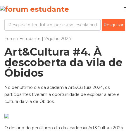
Forum Estudante | 25 julho 2024
Art&Cultura #4. À
descoberta da vila de
Óbidos
No penúltimo dia da academia Art&Cultura 2024, os
participantes tiveram a oportunidade de explorar a arte e
cultura da vila de Óbidos.
O destino do penúltimo dia da academia Art&Cultura 2024