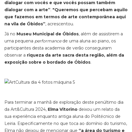
dialogar com vocês e que vocês possam também
dialogar com a arte”
.
"Queremos que percebam aquilo
que fazemos em termos de arte contemporânea aqui
na vila de Óbidos”
, acrescentou.
Já no
Museu Municipal de Óbidos
, além de assistirem a
uma pequena
performance
de uma aluna ao piano, os
participantes desta academia de verão conseguiram
observar a
riqueza da arte sacra desta região, além da
exposição sobre o bordado de Óbidos
.
Para terminar a manhã de exploração deste penúltimo dia
da Art&Cultura 2024,
Elma Vitorino
deixou um relato da
sua experiência enquanto antiga aluna do Politécnico de
Leiria. Especificamente no que toca ao domínio do turismo,
Elma não deixou de mencionar que
“a área do turismo e