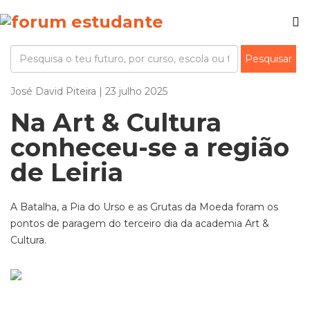
José David Piteira | 23 julho 2025
Na Art & Cultura
conheceu-se a região
de Leiria
A Batalha, a Pia do Urso e as Grutas da Moeda foram os
pontos de paragem do terceiro dia da academia Art &
Cultura.