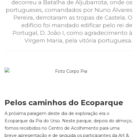
decorreu a Batalha de Aljubarrota, onde os
portugueses, comandados por Nuno Álvares
Pereira, derrotaram as tropas de Castela. O
edifício foi mandado edificar pelo rei de
Portugal, D. João I, como agradecimento à
Virgem Maria, pela vitória portuguesa.
Pelos caminhos do Ecoparque
A próxima paragem deste dia de exploração era o
Ecoparque da Pia do Urso. Neste parque, depois do almoço,
fomos recebidos no Centro de Acolhimento para uma
breve apresentação e de seguida os participantes da Art &