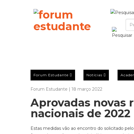
Forum Estudante
Notícias
Acade
Forum Estudante | 18 março 2022
Aprovadas novas r
nacionais de 2022
Estas medidas vão ao encontro do solicitado pe