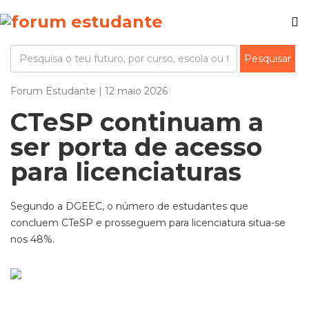
Forum Estudante | 12 maio 2026
CTeSP continuam a
ser porta de acesso
para licenciaturas
Segundo a DGEEC, o número de estudantes que
concluem CTeSP e prosseguem para licenciatura situa-se
nos 48%.