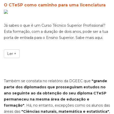
O CTeSP como caminho para uma licenciatura
Já sabes o que é um Curso Técnico Superior Profissional?
Esta formação, com a duração de dois anos, pode ser a
tua
porta de entrada para o Ensino Superior. Sabe mais aqui.
Ler +
Também se constata no relatório da DGEEC que
"grande
parte dos diplomados que prosseguiram estudos no
ano seguinte ao da obtenção do seu diploma CTeSP
permaneceu na mesma área de educação e
formação"
. Há, no entanto, excepções como os alunos das
áreas das
"Ciências naturais, matemática e estatística"
,