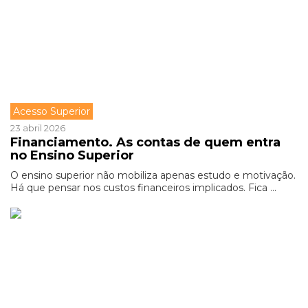
Acesso Superior
23 abril 2026
Financiamento. As contas de quem entra
no Ensino Superior
O ensino superior não mobiliza apenas estudo e motivação.
Há que pensar nos custos financeiros implicados. Fica ...