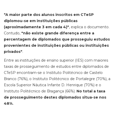
"A maior parte dos alunos inscritos em CTeSP
diplomou-se em instituições públicas
(aproximadamente 3 em cada 4)"
, explica o documento.
Contudo,
"não existe grande diferença entre a
percentagem de diplomados que prosseguiu estudos
provenientes de instituições públicas ou instituições
privados"
.
Entre as instituições de ensino superior (IES) com maiores
taxas de prosseguimento de estudos entre diplomados de
CTeSP encontram-se o Instituto Politécnico de Castelo
Branco (76%), o Instituto Politécnico de Portalegre (70%), a
Escola Superior Náutica Infante D. Henrique (70%) e o
Instituto Politécnico de Bragança (66%).
No total a taxa
de prosseguimento destes diplomados situa-se nos
48%.