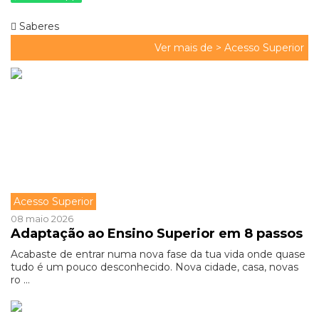
Saberes
Ver mais de >
Acesso Superior
Acesso Superior
08 maio 2026
Adaptação ao Ensino Superior em 8 passos
Acabaste de entrar numa nova fase da tua vida onde quase
tudo é um pouco desconhecido. Nova cidade, casa, novas
ro ...