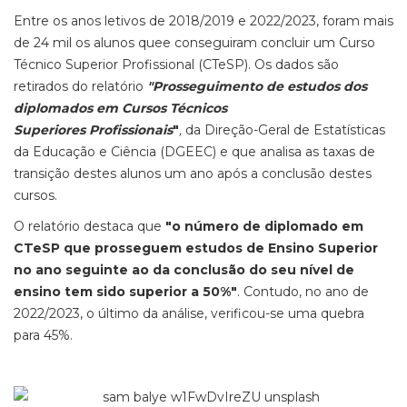
Entre os anos letivos de 2018/2019 e 2022/2023, foram mais
de 24 mil os alunos quee conseguiram concluir um Curso
Técnico Superior Profissional (CTeSP). Os dados são
retirados do relatório
"Prosseguimento de estudos dos
diplomados em Cursos Técnicos
Superiores
Profissionais
"
,
da Direção-Geral de Estatísticas
da Educação e Ciência (DGEEC) e que analisa as taxas de
transição destes alunos um ano após a conclusão destes
cursos.
O relatório destaca que
"o número de diplomado em
CTeSP que prosseguem estudos de Ensino Superior
no ano seguinte ao da conclusão do seu nível de
ensino tem sido superior a 50%"
. Contudo, no ano de
2022/2023, o último da análise, verificou-se uma quebra
para 45%.