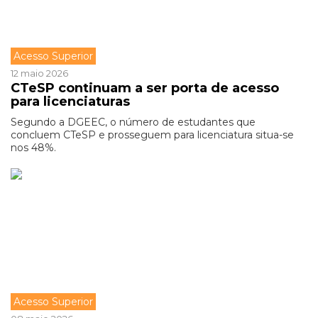
Acesso Superior
12 maio 2026
CTeSP continuam a ser porta de acesso
para licenciaturas
Segundo a DGEEC, o número de estudantes que
concluem CTeSP e prosseguem para licenciatura situa-se
nos 48%.
Acesso Superior