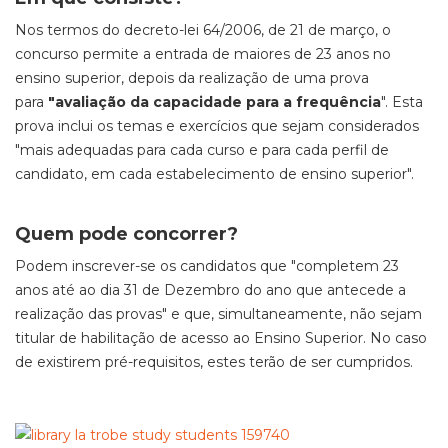
Nos termos do decreto-lei 64/2006, de 21 de março, o
concurso permite a entrada de maiores de 23 anos no
ensino superior, depois da realização de uma prova
para
"avaliação da capacidade para a frequência
". Esta
prova inclui os temas e exercícios que sejam considerados
"mais adequadas para cada curso e para cada perfil de
candidato, em cada estabelecimento de ensino superior".
Quem pode concorrer?
Podem inscrever-se os candidatos que "completem 23
anos até ao dia 31 de Dezembro do ano que antecede a
realização das provas" e que, simultaneamente, não sejam
titular de habilitação de acesso ao Ensino Superior. No caso
de existirem pré-requisitos, estes terão de ser cumpridos.