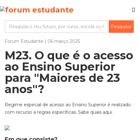
Forum Estudante | 06 março 2025
M23. O que é o acesso
ao Ensino Superior
para "Maiores de 23
anos"?
Regime especial de acesso ao Ensino Superior é realizado
com recurso a regras específicas. Sabe quais aqui.
Em que consiste?