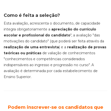
Como é feita a seleção?
Esta avaliação, acrescenta o documento, de capacidade
integra obrigatoriamente a
apreciação do currículo
escolar e profissional do candidato
", a avaliação "das
motivações do candidato" (que poderá ser feita através da
realização de uma entrevista
) e a
realização de provas
teóricas ou práticas
de valiação de conhecimentos
"conhecimentos e competências considerados
indispensáveis ao ingresso e progressão no curso". A
avaliação é determinada por cada estabelecimento de
Ensino Superior.
Podem inscrever-se os candidatos que