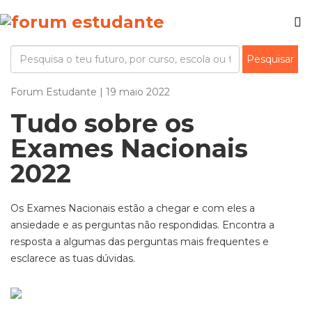
Forum Estudante | 19 maio 2022
Tudo sobre os
Exames Nacionais
2022
Os Exames Nacionais estão a chegar e com eles a
ansiedade e as perguntas não respondidas. Encontra a
resposta a algumas das perguntas mais frequentes e
esclarece as tuas dúvidas.