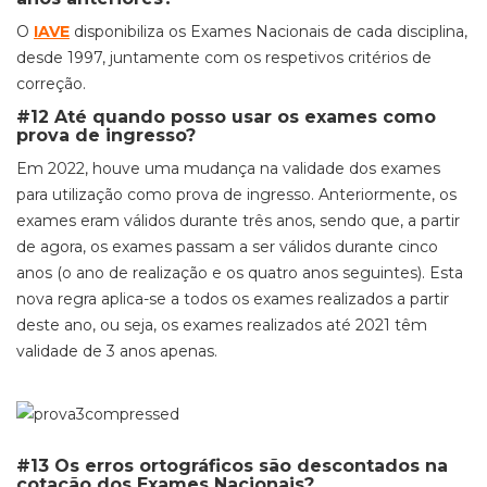
O
IAVE
disponibiliza os Exames Nacionais de cada disciplina,
desde 1997, juntamente com os respetivos critérios de
correção.
#12 Até quando posso usar os exames como
prova de ingresso?
Em 2022, houve uma mudança na validade dos exames
para utilização como prova de ingresso. Anteriormente, os
exames eram válidos durante três anos, sendo que, a partir
de agora, os exames passam a ser válidos durante cinco
anos (o ano de realização e os quatro anos seguintes). Esta
nova regra aplica-se a todos os exames realizados a partir
deste ano, ou seja, os exames realizados até 2021 têm
validade de 3 anos apenas.
#13 Os erros ortográficos são descontados na
cotação dos Exames Nacionais?