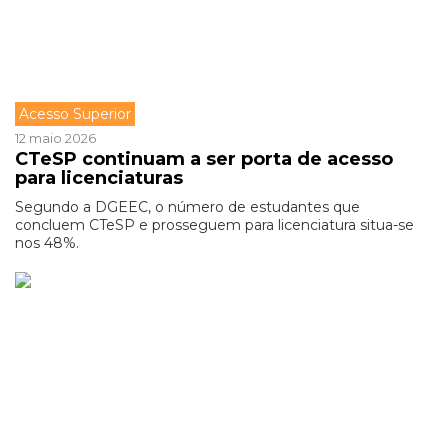
Acesso Superior
12 maio 2026
CTeSP continuam a ser porta de acesso
para licenciaturas
Segundo a DGEEC, o número de estudantes que
concluem CTeSP e prosseguem para licenciatura situa-se
nos 48%.