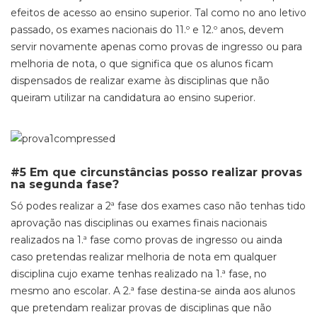
efeitos de acesso ao ensino superior. Tal como no ano letivo
passado, os exames nacionais do 11.º e 12.º anos, devem
servir novamente apenas como provas de ingresso ou para
melhoria de nota, o que significa que os alunos ficam
dispensados de realizar exame às disciplinas que não
queiram utilizar na candidatura ao ensino superior.
#5 Em que circunstâncias posso realizar provas
na segunda fase?
Só podes realizar a 2ª fase dos exames caso não tenhas tido
aprovação nas disciplinas ou exames finais nacionais
realizados na 1.ª fase como provas de ingresso ou ainda
caso pretendas realizar melhoria de nota em qualquer
disciplina cujo exame tenhas realizado na 1.ª fase, no
mesmo ano escolar. A 2.ª fase destina-se ainda aos alunos
que pretendam realizar provas de disciplinas que não