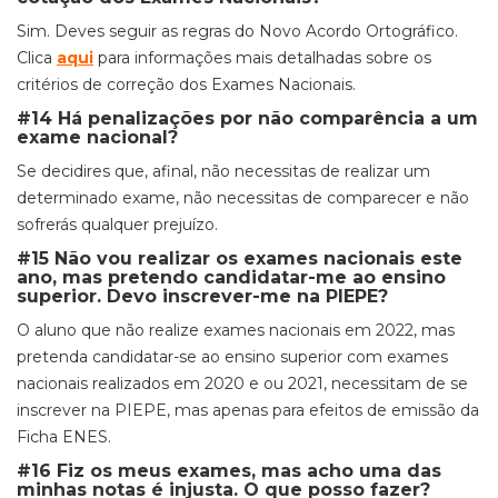
Sim. Deves seguir as regras do Novo Acordo Ortográfico.
Clica
aqui
para informações mais detalhadas sobre os
critérios de correção dos Exames Nacionais.
#14 Há penalizações por não comparência a um
exame nacional?
Se decidires que, afinal, não necessitas de realizar um
determinado exame, não necessitas de comparecer e não
sofrerás qualquer prejuízo.
#15 Não vou realizar os exames nacionais este
ano, mas pretendo candidatar-me ao ensino
superior. Devo inscrever-me na PIEPE?
O aluno que não realize exames nacionais em 2022, mas
pretenda candidatar-se ao ensino superior com exames
nacionais realizados em 2020 e ou 2021, necessitam de se
inscrever na PIEPE, mas apenas para efeitos de emissão da
Ficha ENES.
#16 Fiz os meus exames, mas acho uma das
minhas notas é injusta. O que posso fazer?