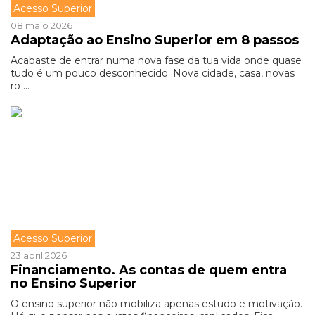
Acesso Superior
08 maio 2026
Adaptação ao Ensino Superior em 8 passos
Acabaste de entrar numa nova fase da tua vida onde quase
tudo é um pouco desconhecido. Nova cidade, casa, novas
ro ...
Acesso Superior
23 abril 2026
Financiamento. As contas de quem entra
no Ensino Superior
O ensino superior não mobiliza apenas estudo e motivação.