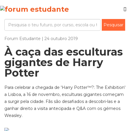
Forum Estudante | 24 outubro 2019
À caça das esculturas
gigantes de Harry
Potter
Para celebrar a chegada de 'Harry Potter™?: The Exhibition'
a Lisboa, a 16 de novembro, esculturas gigantes começam
a surgir pela cidade. Fãs são desafiados a descobri-las e a
ganhar direito a visita antecipada e Q&A com os gémeos
Weasley.