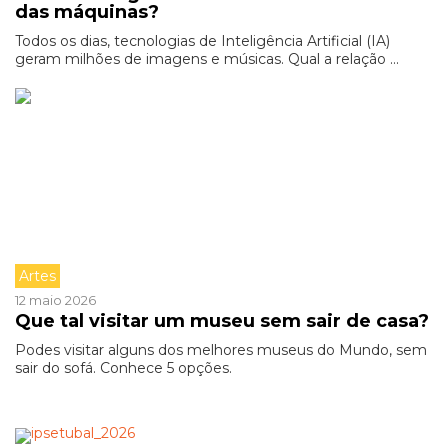
das máquinas?
Todos os dias, tecnologias de Inteligência Artificial (IA)
geram milhões de imagens e músicas. Qual a relação ...
Artes
12 maio 2026
Que tal visitar um museu sem sair de casa?
Podes visitar alguns dos melhores museus do Mundo, sem
sair do sofá. Conhece 5 opções.