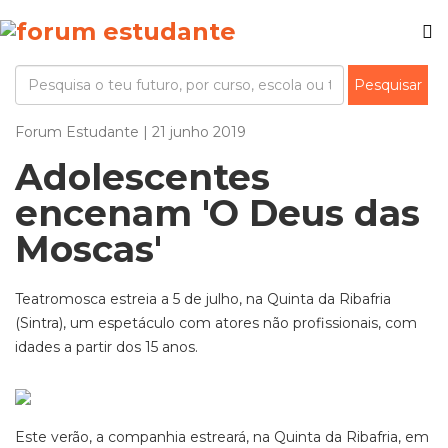
Forum Estudante | 21 junho 2019
Adolescentes
encenam 'O Deus das
Moscas'
Teatromosca estreia a 5 de julho, na Quinta da Ribafria
(Sintra), um espetáculo com atores não profissionais, com
idades a partir dos 15 anos.
Este verão, a companhia estreará, na Quinta da Ribafria, em