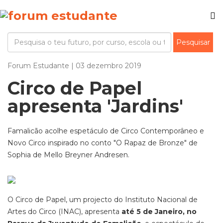
Forum Estudante | 03 dezembro 2019
Circo de Papel
apresenta 'Jardins'
Famalicão acolhe espetáculo de Circo Contemporâneo e
Novo Circo inspirado no conto "O Rapaz de Bronze" de
Sophia de Mello Breyner Andresen.
O Circo de Papel, um projecto do Instituto Nacional de
Artes do Circo (INAC), apresenta
até 5 de Janeiro, no